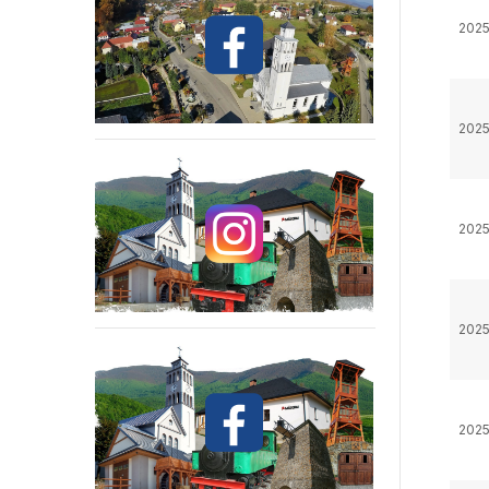
2025
2025
2025
2025
2025