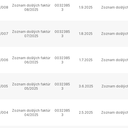
Zoznam došlých faktúr
0032385
/008
1.9.2025
Zoznam došlých
08/2025
3
Zoznam došlých faktúr
0032385
/007
1.8.2025
Zoznam došlých
07/2025
3
Zoznam došlých faktúr
0032385
/006
1.7.2025
Zoznam došlých
06/2025
3
Zoznam došlých faktúr
0032385
/005
3.6.2025
Zoznam došlých
05/2025
3
Zoznam došlých faktúr
0032385
/004
2.5.2025
Zoznam došlých
04/2025
3