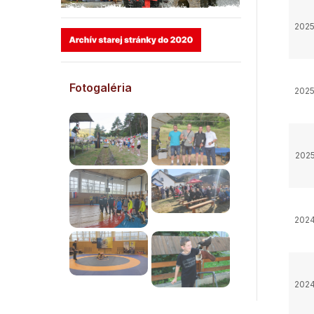
2025
Fotogaléria
2025
2025
2024
2024