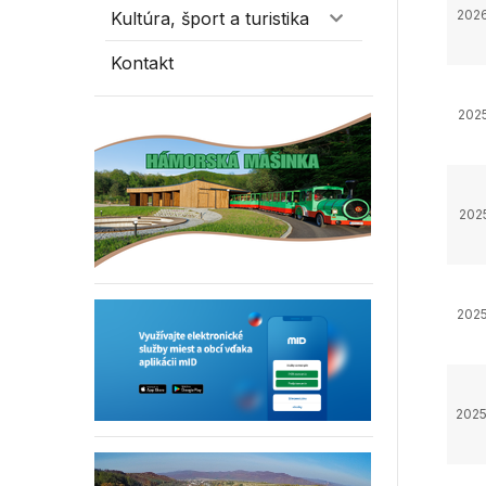
2026
Kultúra, šport a turistika
Kontakt
2025
2025
2025
2025