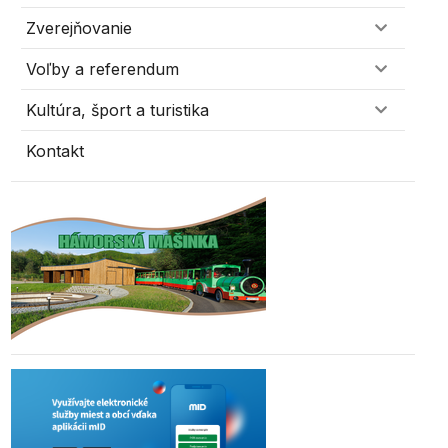
Zverejňovanie
Voľby a referendum
Kultúra, šport a turistika
Kontakt