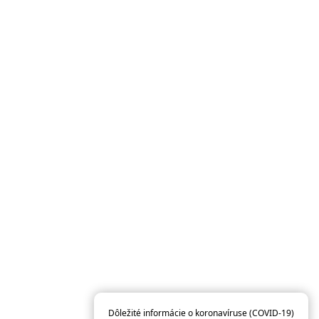
Dôležité informácie o koronavíruse (COVID-19)