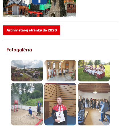
Fotogaléria