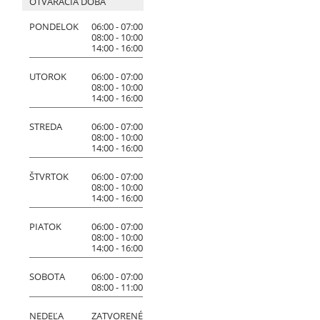
OTVÁRACIA DOBA
PONDELOK
06:00 - 07:00
08:00 - 10:00
14:00 - 16:00
UTOROK
06:00 - 07:00
08:00 - 10:00
14:00 - 16:00
STREDA
06:00 - 07:00
08:00 - 10:00
14:00 - 16:00
ŠTVRTOK
06:00 - 07:00
08:00 - 10:00
14:00 - 16:00
PIATOK
06:00 - 07:00
08:00 - 10:00
14:00 - 16:00
SOBOTA
06:00 - 07:00
08:00 - 11:00
NEDEĽA
ZATVORENÉ