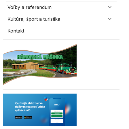
Voľby a referendum
Kultúra, šport a turistika
Kontakt