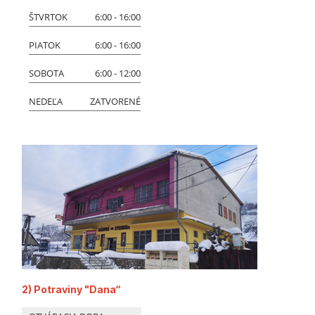
ŠTVRTOK
6:00 - 16:00
PIATOK
6:00 - 16:00
SOBOTA
6:00 - 12:00
NEDEĽA
ZATVORENÉ
2) Potraviny "Dana“