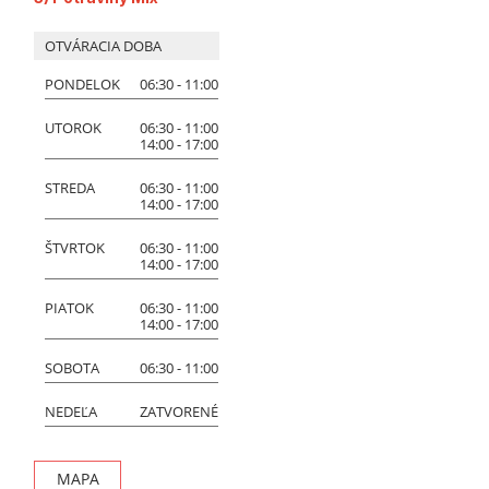
OTVÁRACIA DOBA
PONDELOK
06:30 - 11:00
UTOROK
06:30 - 11:00
14:00 - 17:00
STREDA
06:30 - 11:00
14:00 - 17:00
ŠTVRTOK
06:30 - 11:00
14:00 - 17:00
PIATOK
06:30 - 11:00
14:00 - 17:00
SOBOTA
06:30 - 11:00
NEDEĽA
ZATVORENÉ
MAPA