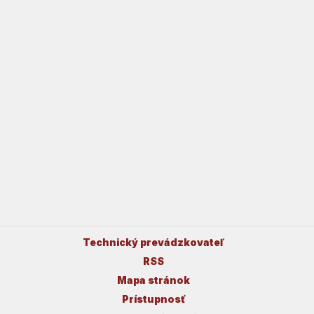
Technický prevádzkovateľ
RSS
Mapa stránok
Prístupnosť