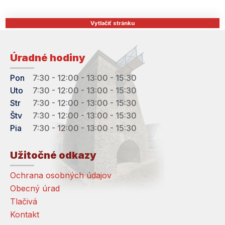
Vytlačiť stránku
Úradné hodiny
Pon
7:30 - 12:00 - 13:00 - 15:30
Uto
7:30 - 12:00 - 13:00 - 15:30
Str
7:30 - 12:00 - 13:00 - 15:30
Štv
7:30 - 12:00 - 13:00 - 15:30
Pia
7:30 - 12:00 - 13:00 - 15:30
Užitočné odkazy
Ochrana osobných údajov
Obecný úrad
Tlačivá
Kontakt