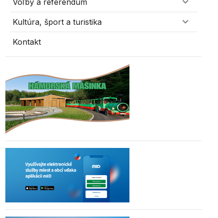
Voľby a referendum
Kultúra, šport a turistika
Kontakt