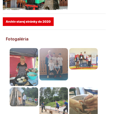
Fotogaléria