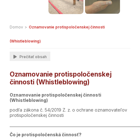
Domov
>
Oznamovanie protispoločenskej činnosti
(Whistleblowing)
Prečítať obsah
Oznamovanie protispoločenskej
činnosti (Whistleblowing)
Oznamovanie protispoločenskej činnosti
(Whistleblowing)
podľa zákona č. 54/2019 Z. z. o ochrane oznamovateľov
protispoločenskej činnosti
_____________________________________________________________________
Čo je protispoločenská činnosť?