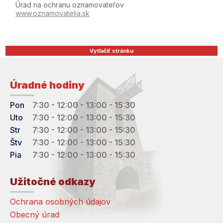
Úrad na ochranu oznamovateľov
www.oznamovatelia.sk
Vytlačiť stránku
Úradné hodiny
Pon
7:30 - 12:00 - 13:00 - 15:30
Uto
7:30 - 12:00 - 13:00 - 15:30
Str
7:30 - 12:00 - 13:00 - 15:30
Štv
7:30 - 12:00 - 13:00 - 15:30
Pia
7:30 - 12:00 - 13:00 - 15:30
Užitočné odkazy
Ochrana osobných údajov
Obecný úrad