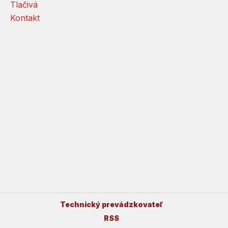
Tlačivá
Kontakt
Technický prevádzkovateľ
RSS