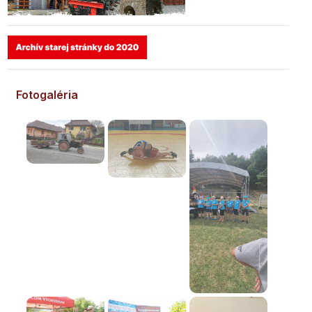
Fotogaléria