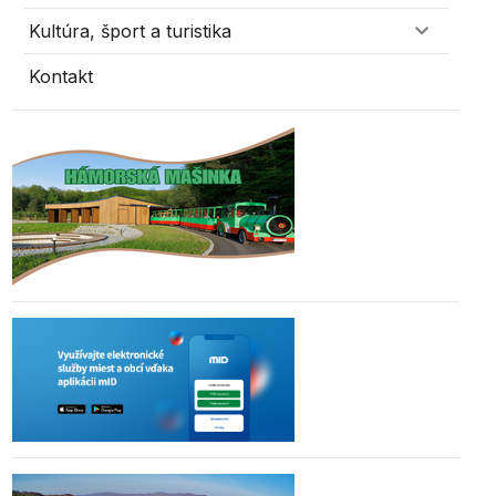
Kultúra, šport a turistika
Kontakt