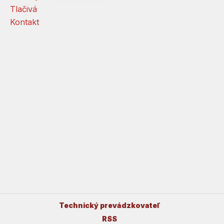
Tlačivá
Kontakt
Technický prevádzkovateľ
RSS