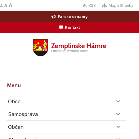
A
A
RSS
Mapa Stránky
A
Farské oznamy
Kontakt
Menu
Obec
Samospráva
Občan