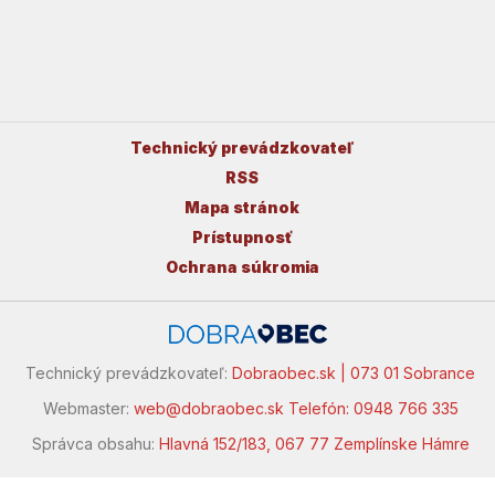
Technický prevádzkovateľ
RSS
Mapa stránok
Prístupnosť
Ochrana súkromia
Technický prevádzkovateľ:
Dobraobec.sk | 073 01 Sobrance
Webmaster:
web@dobraobec.sk
Telefón: 0948 766 335
Správca obsahu:
Hlavná 152/183, 067 77 Zemplínske Hámre