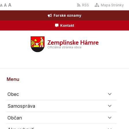
A
A
RSS
Mapa Stránky
A
Farské oznamy
Kontakt
Menu
Obec
Samospráva
Občan