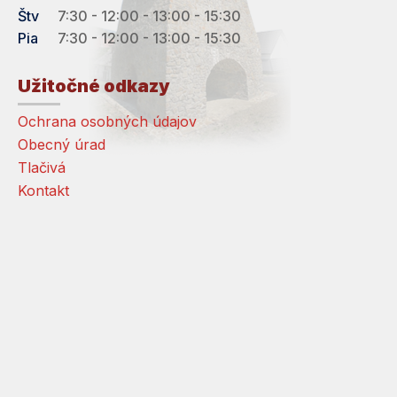
Štv
7:30 - 12:00 - 13:00 - 15:30
Pia
7:30 - 12:00 - 13:00 - 15:30
Užitočné odkazy
Ochrana osobných údajov
Obecný úrad
Tlačivá
Kontakt