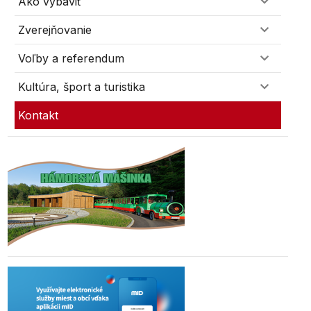
Ako vybaviť
Zverejňovanie
Voľby a referendum
Kultúra, šport a turistika
Kontakt