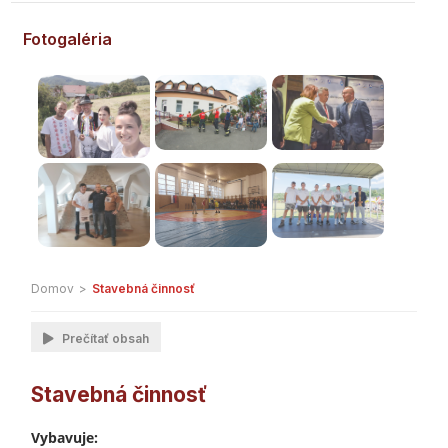
Fotogaléria
Domov
>
Stavebná činnosť
Prečítať obsah
Stavebná činnosť
Vybavuje: