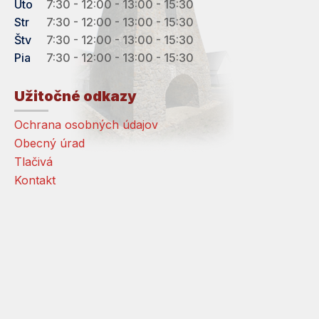
Uto
7:30 - 12:00 - 13:00 - 15:30
Str
7:30 - 12:00 - 13:00 - 15:30
Štv
7:30 - 12:00 - 13:00 - 15:30
Pia
7:30 - 12:00 - 13:00 - 15:30
Užitočné odkazy
Ochrana osobných údajov
Obecný úrad
Tlačivá
Kontakt