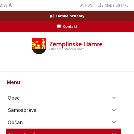
A
A
RSS
Mapa Stránky
A
Farské oznamy
Kontakt
Menu
Obec
Samospráva
Občan